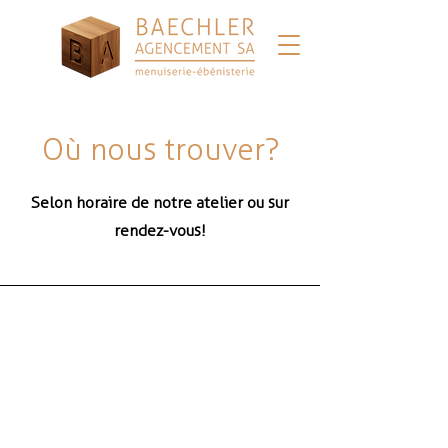
Où nous trouver?
Selon horaire de notre atelier ou sur
rendez-vous!