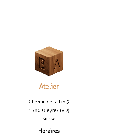
Atelier
Chemin de la Fin 5
1580 Oleyres (VD)
Suisse
Horaires