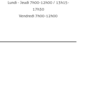
Lundi - Jeudi 7h00-12h00 / 13h15-
17h30
Vendredi 7h00-12h00